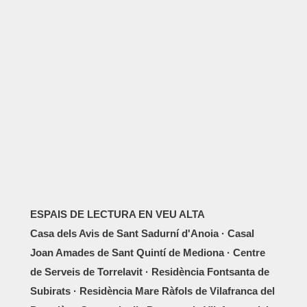
ESPAIS DE LECTURA EN VEU ALTA
Casa dels Avis de Sant Sadurní d'Anoia · Casal
Joan Amades de Sant Quintí de Mediona · Centre
de Serveis de Torrelavit · Residència Fontsanta de
Subirats · Residència Mare Ràfols de Vilafranca del