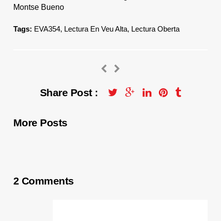
Montse Bueno
Tags:
EVA354
,
Lectura En Veu Alta
,
Lectura Oberta
Share Post :
More Posts
2 Comments