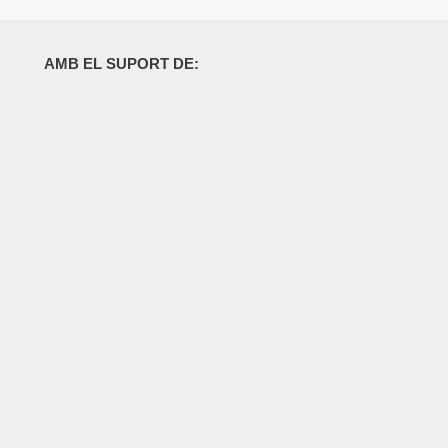
AMB EL SUPORT DE: