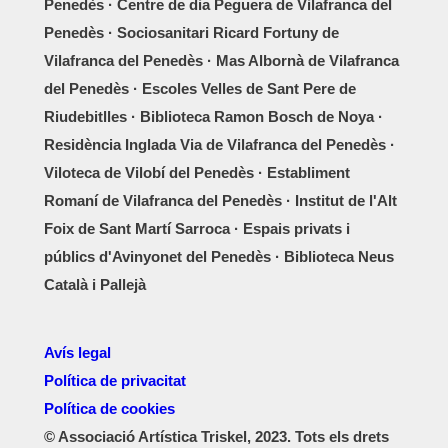
Penedès · Centre de dia Peguera de Vilafranca del
Penedès · Sociosanitari Ricard Fortuny de
Vilafranca del Penedès · Mas Albornà de Vilafranca
del Penedès · Escoles Velles de Sant Pere de
Riudebitlles · Biblioteca Ramon Bosch de Noya ·
Residència Inglada Via de Vilafranca del Penedès ·
Viloteca de Vilobí del Penedès · Establiment
Romaní de Vilafranca del Penedès · Institut de l'Alt
Foix de Sant Martí Sarroca · Espais privats i
públics d'Avinyonet del Penedès · Biblioteca Neus
Català i Pallejà
Avís legal
Política de privacitat
Política de cookies
© Associació Artística Triskel, 2023. Tots els drets