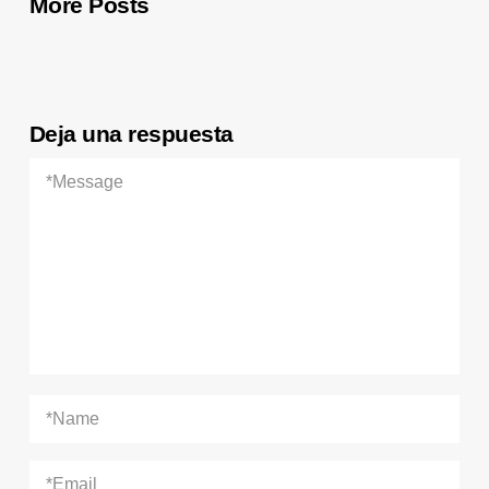
More Posts
Deja una respuesta