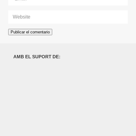
AMB EL SUPORT DE: