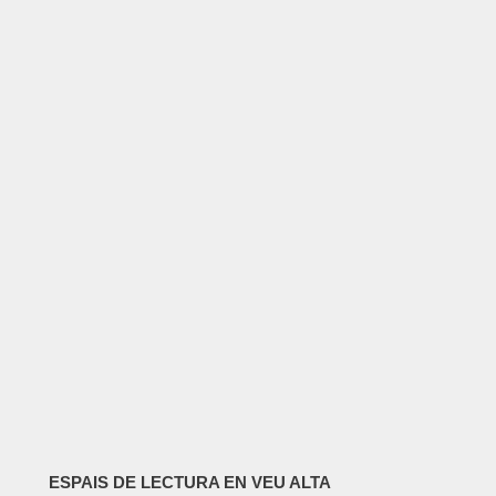
ESPAIS DE LECTURA EN VEU ALTA