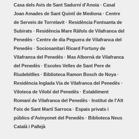
Casa dels Avis de Sant Sadurní d'Anoia · Casal
Joan Amades de Sant Quintí de Mediona · Centre
de Serveis de Torrelavit · Residència Fontsanta de
Subirats · Residència Mare Ràfols de Vilafranca del
Penedès · Centre de dia Peguera de Vilafranca del
Penedès · Sociosanitari Ricard Fortuny de
Vilafranca del Penedès · Mas Albornà de Vilafranca
del Penedès · Escoles Velles de Sant Pere de
Riudebitlles · Biblioteca Ramon Bosch de Noya ·
Residència Inglada Via de Vilafranca del Penedès ·
Viloteca de Vilobí del Penedès · Establiment
Romaní de Vilafranca del Penedès · Institut de l'Alt
Foix de Sant Martí Sarroca · Espais privats i
públics d'Avinyonet del Penedès · Biblioteca Neus
Català i Pallejà