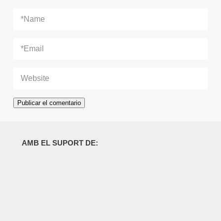
AMB EL SUPORT DE: