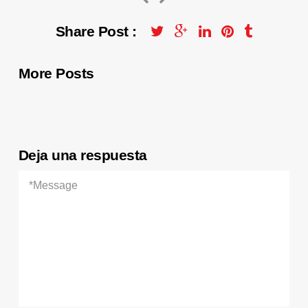
Share Post :
More Posts
Deja una respuesta