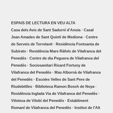
ESPAIS DE LECTURA EN VEU ALTA
Casa dels Avis de Sant Sadurní d'Anoia · Casal
Joan Amades de Sant Quintí de Mediona · Centre
de Serveis de Torrelavit · Residència Fontsanta de
Subirats · Residència Mare Ràfols de Vilafranca del
Penedès · Centre de dia Peguera de Vilafranca del
Penedès · Sociosanitari Ricard Fortuny de
Vilafranca del Penedès · Mas Albornà de Vilafranca
del Penedès · Escoles Velles de Sant Pere de
Riudebitlles · Biblioteca Ramon Bosch de Noya ·
Residència Inglada Via de Vilafranca del Penedès ·
Viloteca de Vilobí del Penedès · Establiment
Romaní de Vilafranca del Penedès · Institut de l'Alt