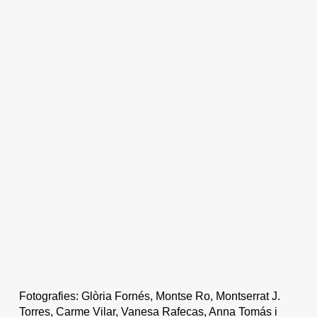
Fotografies: Glòria Fornés, Montse Ro, Montserrat J.
Torres, Carme Vilar, Vanesa Rafecas, Anna Tomás i