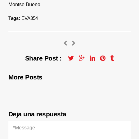
Montse Bueno.
Tags:
EVA354
Share Post :
More Posts
Deja una respuesta