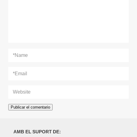
AMB EL SUPORT DE: