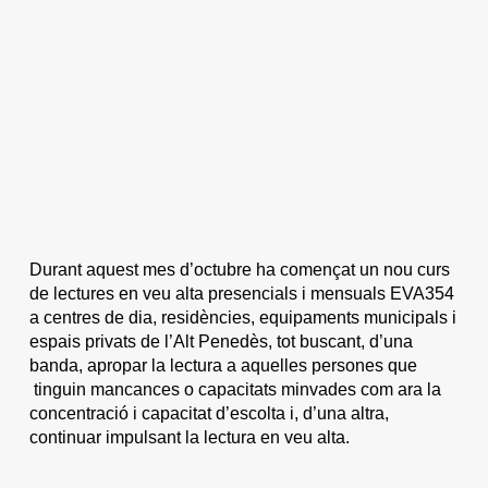
Durant aquest mes d’octubre ha començat un nou curs
de lectures en veu alta presencials i mensuals EVA354
a centres de dia, residències, equipaments municipals i
espais privats de l’Alt Penedès, tot buscant, d’una
banda, apropar la lectura a aquelles persones que
tinguin mancances o capacitats minvades com ara la
concentració i capacitat d’escolta i, d’una altra,
continuar impulsant la lectura en veu alta.