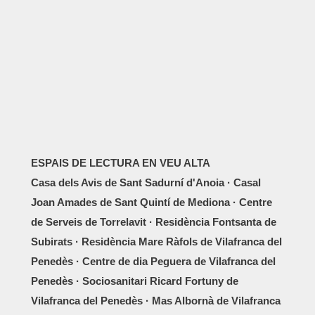
ESPAIS DE LECTURA EN VEU ALTA
Casa dels Avis de Sant Sadurní d'Anoia · Casal
Joan Amades de Sant Quintí de Mediona · Centre
de Serveis de Torrelavit · Residència Fontsanta de
Subirats · Residència Mare Ràfols de Vilafranca del
Penedès · Centre de dia Peguera de Vilafranca del
Penedès · Sociosanitari Ricard Fortuny de
Vilafranca del Penedès · Mas Albornà de Vilafranca