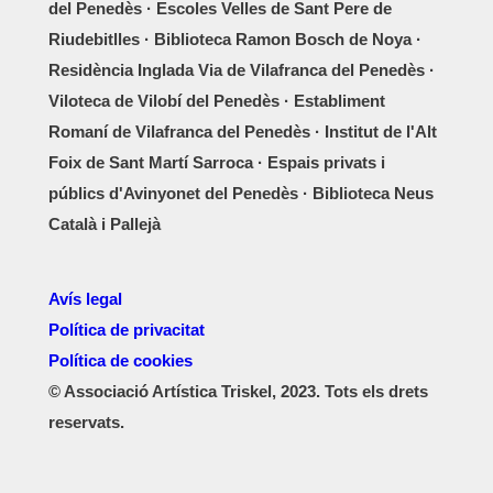
del Penedès · Escoles Velles de Sant Pere de
Riudebitlles · Biblioteca Ramon Bosch de Noya ·
Residència Inglada Via de Vilafranca del Penedès ·
Viloteca de Vilobí del Penedès · Establiment
Romaní de Vilafranca del Penedès · Institut de l'Alt
Foix de Sant Martí Sarroca · Espais privats i
públics d'Avinyonet del Penedès · Biblioteca Neus
Català i Pallejà
Avís legal
Política de privacitat
Política de cookies
© Associació Artística Triskel, 2023. Tots els drets
reservats.