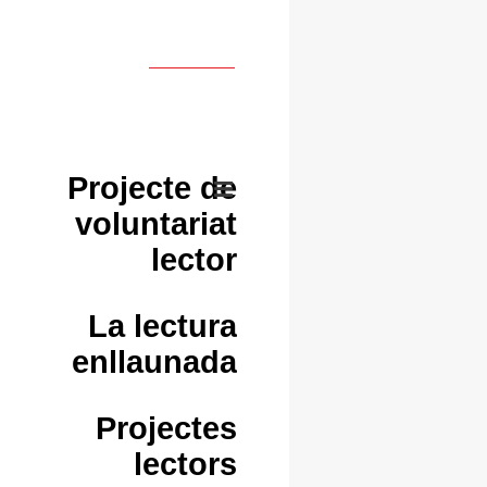
Projecte de
voluntariat
lector
La lectura
enllaunada
Projectes
lectors