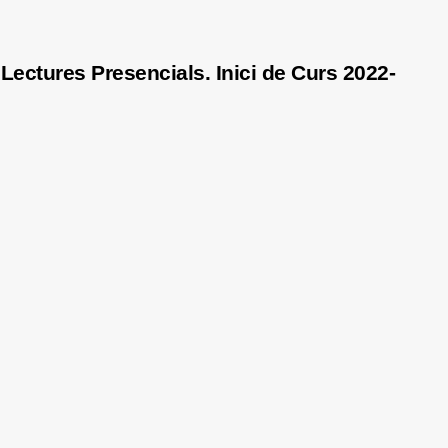
Lectures Presencials. Inici de Curs 2022-