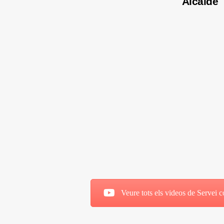
Alcalde
Veure tots els videos de Servei 