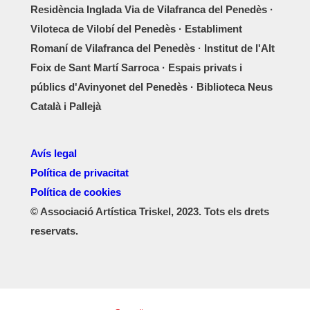
Residència Inglada Via de Vilafranca del Penedès ·
Viloteca de Vilobí del Penedès · Establiment
Romaní de Vilafranca del Penedès · Institut de l'Alt
Foix de Sant Martí Sarroca · Espais privats i
públics d'Avinyonet del Penedès · Biblioteca Neus
Català i Pallejà
Avís legal
Política de privacitat
Política de cookies
© Associació Artística Triskel, 2023. Tots els drets
reservats.