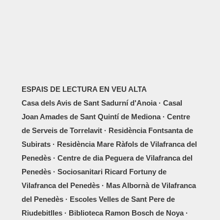
ESPAIS DE LECTURA EN VEU ALTA
Casa dels Avis de Sant Sadurní d'Anoia · Casal
Joan Amades de Sant Quintí de Mediona · Centre
de Serveis de Torrelavit · Residència Fontsanta de
Subirats · Residència Mare Ràfols de Vilafranca del
Penedès · Centre de dia Peguera de Vilafranca del
Penedès · Sociosanitari Ricard Fortuny de
Vilafranca del Penedès · Mas Albornà de Vilafranca
del Penedès · Escoles Velles de Sant Pere de
Riudebitlles · Biblioteca Ramon Bosch de Noya ·