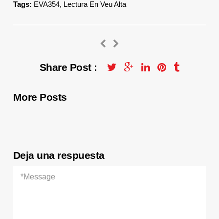
Tags:
EVA354
,
Lectura En Veu Alta
Share Post :
More Posts
Deja una respuesta