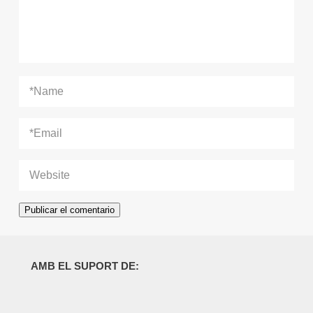
AMB EL SUPORT DE: