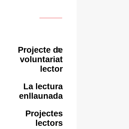
Projecte de
voluntariat
lector
La lectura
enllaunada
Projectes
lectors