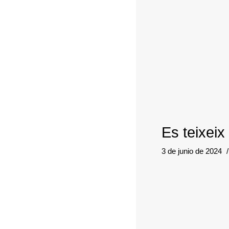
Es teixeix
3 de junio de 2024
/