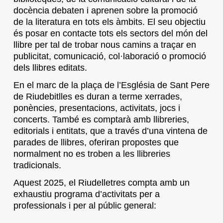
docència debaten i aprenen sobre la promoció
de la literatura en tots els àmbits. El seu objectiu
és posar en contacte tots els sectors del món del
llibre per tal de trobar nous camins a traçar en
publicitat, comunicació, col·laboració o promoció
dels llibres editats.
En el marc de la plaça de l’Església de Sant Pere
de Riudebitlles es duran a terme xerrades,
ponències, presentacions, activitats, jocs i
concerts. També es comptarà amb llibreries,
editorials i entitats, que a través d’una vintena de
parades de llibres, oferiran propostes que
normalment no es troben a les llibreries
tradicionals.
Aquest 2025, el Riudelletres compta amb un
exhaustiu programa d’activitats per a
professionals i per al públic general: