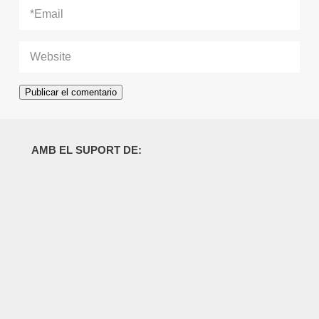
AMB EL SUPORT DE: