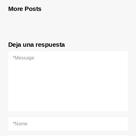
More Posts
Deja una respuesta