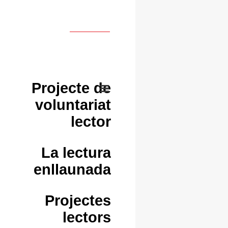
Projecte de
voluntariat
lector
La lectura
enllaunada
Projectes
lectors