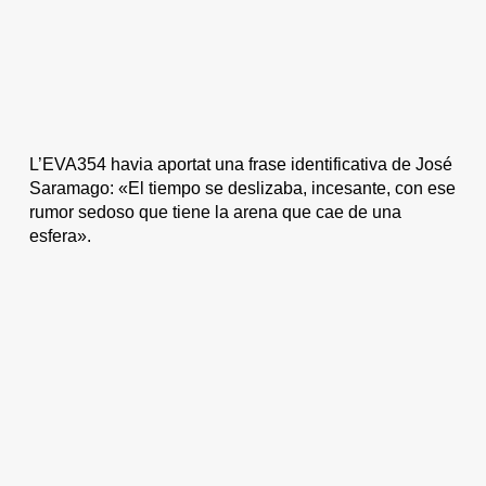
L’EVA354 havia aportat una frase identificativa de José
Saramago: «El tiempo se deslizaba, incesante, con ese
rumor sedoso que tiene la arena que cae de una
esfera».