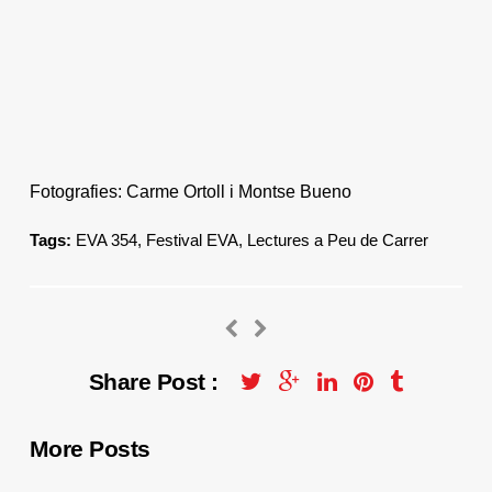
Fotografies: Carme Ortoll i Montse Bueno
Tags:
EVA 354
,
Festival EVA
,
Lectures a Peu de Carrer
Share Post :
More Posts