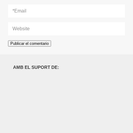
AMB EL SUPORT DE: