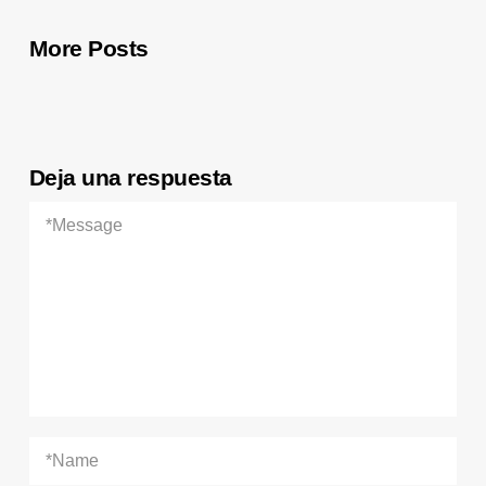
More Posts
Deja una respuesta