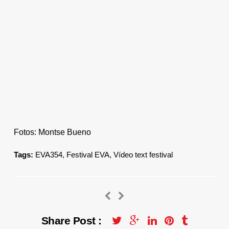
Fotos: Montse Bueno
Tags:
EVA354
,
Festival EVA
,
Vídeo text festival
Share Post :