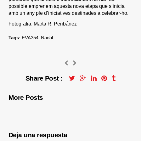
possible emprenem aquesta nova etapa que s’inicia
amb un any ple d’iniciatives destinades a celebrar-ho.
Fotografia: Marta R. Peribáñez
Tags:
EVA354
,
Nadal
Share Post :
More Posts
Deja una respuesta