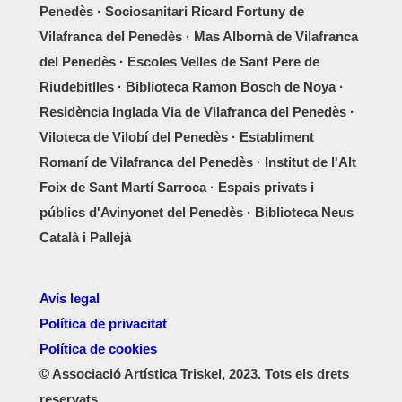
Penedès · Sociosanitari Ricard Fortuny de
Vilafranca del Penedès · Mas Albornà de Vilafranca
del Penedès · Escoles Velles de Sant Pere de
Riudebitlles · Biblioteca Ramon Bosch de Noya ·
Residència Inglada Via de Vilafranca del Penedès ·
Viloteca de Vilobí del Penedès · Establiment
Romaní de Vilafranca del Penedès · Institut de l'Alt
Foix de Sant Martí Sarroca · Espais privats i
públics d'Avinyonet del Penedès · Biblioteca Neus
Català i Pallejà
Avís legal
Política de privacitat
Política de cookies
© Associació Artística Triskel, 2023. Tots els drets
reservats.