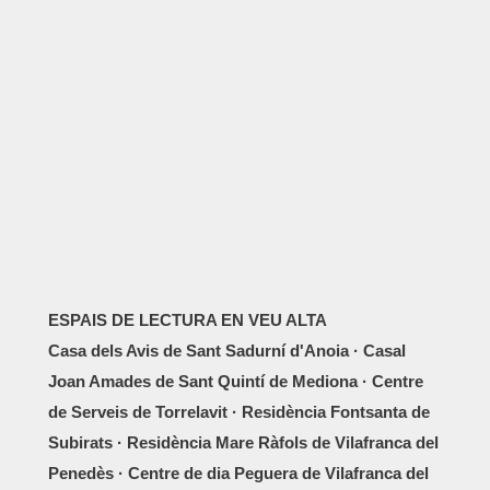
ESPAIS DE LECTURA EN VEU ALTA
Casa dels Avis de Sant Sadurní d'Anoia · Casal
Joan Amades de Sant Quintí de Mediona · Centre
de Serveis de Torrelavit · Residència Fontsanta de
Subirats · Residència Mare Ràfols de Vilafranca del
Penedès · Centre de dia Peguera de Vilafranca del