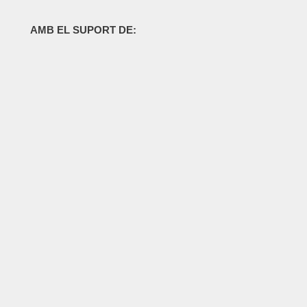
AMB EL SUPORT DE: