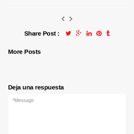
Share Post :
More Posts
Deja una respuesta