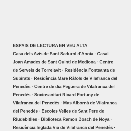
ESPAIS DE LECTURA EN VEU ALTA
Casa dels Avis de Sant Sadurní d'Anoia · Casal
Joan Amades de Sant Quintí de Mediona · Centre
de Serveis de Torrelavit · Residència Fontsanta de
Subirats · Residència Mare Ràfols de Vilafranca del
Penedès · Centre de dia Peguera de Vilafranca del
Penedès · Sociosanitari Ricard Fortuny de
Vilafranca del Penedès · Mas Albornà de Vilafranca
del Penedès · Escoles Velles de Sant Pere de
Riudebitlles · Biblioteca Ramon Bosch de Noya ·
Residència Inglada Via de Vilafranca del Penedès ·