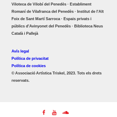
Viloteca de Vilobí del Penedès · Establiment
Romaní de Vilafranca del Penedès · Institut de l'Alt
Foix de Sant Martí Sarroca · Espais privats i
públics d'Avinyonet del Penedès · Biblioteca Neus
Català i Pallejà
Avís legal
Política de privacitat
Política de cookies
© Associació Artística Triskel, 2023. Tots els drets
reservats.