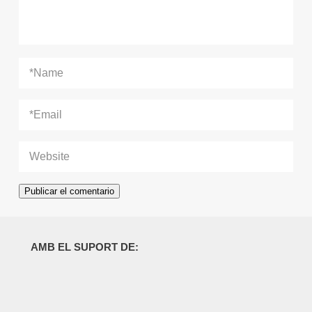
AMB EL SUPORT DE: