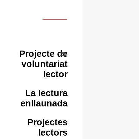
Projecte de
voluntariat
lector
La lectura
enllaunada
Projectes
lectors