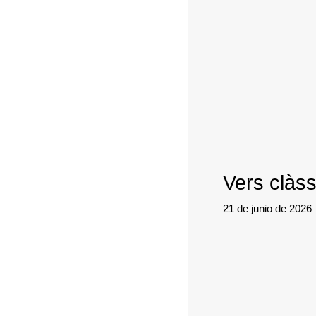
Vers clàs
21 de junio de 2026