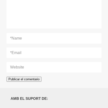
AMB EL SUPORT DE: