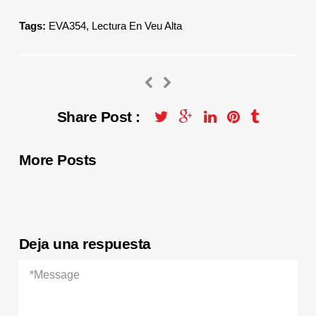
Tags:
EVA354
,
Lectura En Veu Alta
Share Post :
More Posts
Deja una respuesta