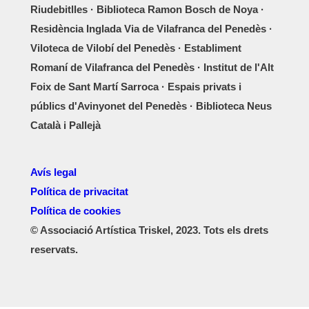
Riudebitlles · Biblioteca Ramon Bosch de Noya ·
Residència Inglada Via de Vilafranca del Penedès ·
Viloteca de Vilobí del Penedès · Establiment
Romaní de Vilafranca del Penedès · Institut de l'Alt
Foix de Sant Martí Sarroca · Espais privats i
públics d'Avinyonet del Penedès · Biblioteca Neus
Català i Pallejà
Avís legal
Política de privacitat
Política de cookies
© Associació Artística Triskel, 2023. Tots els drets
reservats.