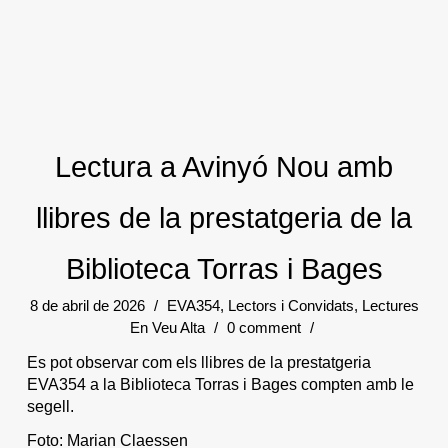
Lectura a Avinyó Nou amb
llibres de la prestatgeria de la
Biblioteca Torras i Bages
8 de abril de 2026
/
EVA354
,
Lectors i Convidats
,
Lectures
En Veu Alta
/
0 comment
/
Es pot observar com els llibres de la prestatgeria
EVA354 a la Biblioteca Torras i Bages compten amb le
segell.
Foto: Marian Claessen