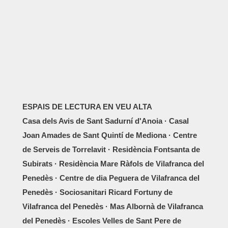
ESPAIS DE LECTURA EN VEU ALTA
Casa dels Avis de Sant Sadurní d'Anoia · Casal
Joan Amades de Sant Quintí de Mediona · Centre
de Serveis de Torrelavit · Residència Fontsanta de
Subirats · Residència Mare Ràfols de Vilafranca del
Penedès · Centre de dia Peguera de Vilafranca del
Penedès · Sociosanitari Ricard Fortuny de
Vilafranca del Penedès · Mas Albornà de Vilafranca
del Penedès · Escoles Velles de Sant Pere de