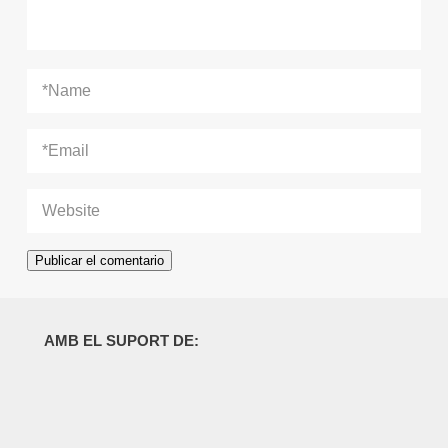
AMB EL SUPORT DE: