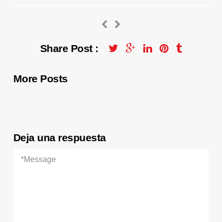
Share Post :
More Posts
Deja una respuesta