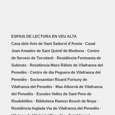
ESPAIS DE LECTURA EN VEU ALTA
Casa dels Avis de Sant Sadurní d'Anoia · Casal
Joan Amades de Sant Quintí de Mediona · Centre
de Serveis de Torrelavit · Residència Fontsanta de
Subirats · Residència Mare Ràfols de Vilafranca del
Penedès · Centre de dia Peguera de Vilafranca del
Penedès · Sociosanitari Ricard Fortuny de
Vilafranca del Penedès · Mas Albornà de Vilafranca
del Penedès · Escoles Velles de Sant Pere de
Riudebitlles · Biblioteca Ramon Bosch de Noya ·
Residència Inglada Via de Vilafranca del Penedès ·