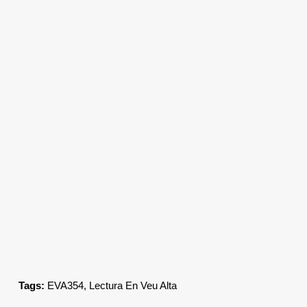
Tags:
EVA354
,
Lectura En Veu Alta