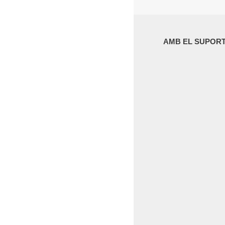
AMB EL SUPORT