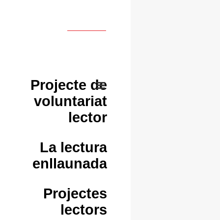
Projecte de
voluntariat
lector
La lectura
enllaunada
Projectes
lectors