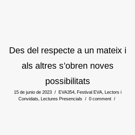
Des del respecte a un mateix i
als altres s’obren noves
possibilitats
15 de junio de 2023
/
EVA354
,
Festival EVA
,
Lectors i
Convidats
,
Lectures Presencials
/
0 comment
/