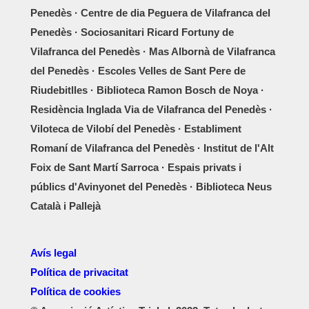
Penedès · Centre de dia Peguera de Vilafranca del
Penedès · Sociosanitari Ricard Fortuny de
Vilafranca del Penedès · Mas Albornà de Vilafranca
del Penedès · Escoles Velles de Sant Pere de
Riudebitlles · Biblioteca Ramon Bosch de Noya ·
Residència Inglada Via de Vilafranca del Penedès ·
Viloteca de Vilobí del Penedès · Establiment
Romaní de Vilafranca del Penedès · Institut de l'Alt
Foix de Sant Martí Sarroca · Espais privats i
públics d'Avinyonet del Penedès · Biblioteca Neus
Català i Pallejà
Avís legal
Política de privacitat
Política de cookies