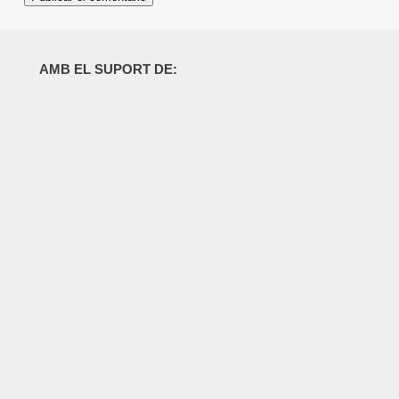
AMB EL SUPORT DE: