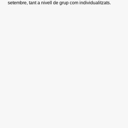
setembre, tant a nivell de grup com individualitzats.