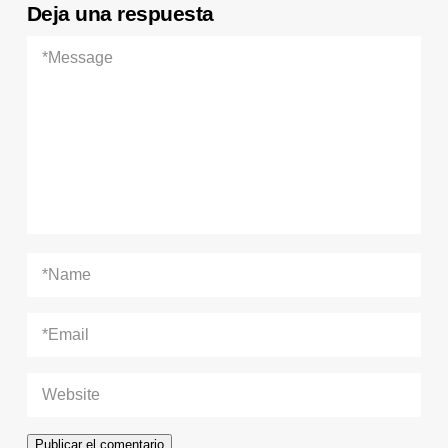
Deja una respuesta