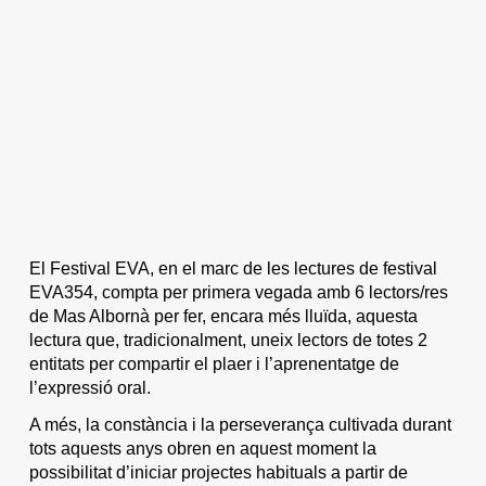
El Festival EVA, en el marc de les lectures de festival
EVA354, compta per primera vegada amb 6 lectors/res
de Mas Albornà per fer, encara més lluïda, aquesta
lectura que, tradicionalment, uneix lectors de totes 2
entitats per compartir el plaer i l’aprenentatge de
l’expressió oral.
A més, la constància i la perseverança cultivada durant
tots aquests anys obren en aquest moment la
possibilitat d’iniciar projectes habituals a partir de