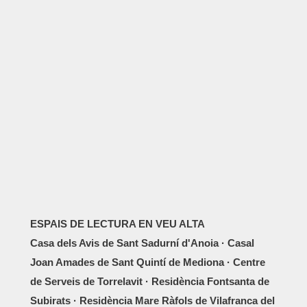
ESPAIS DE LECTURA EN VEU ALTA
Casa dels Avis de Sant Sadurní d'Anoia · Casal
Joan Amades de Sant Quintí de Mediona · Centre
de Serveis de Torrelavit · Residència Fontsanta de
Subirats · Residència Mare Ràfols de Vilafranca del