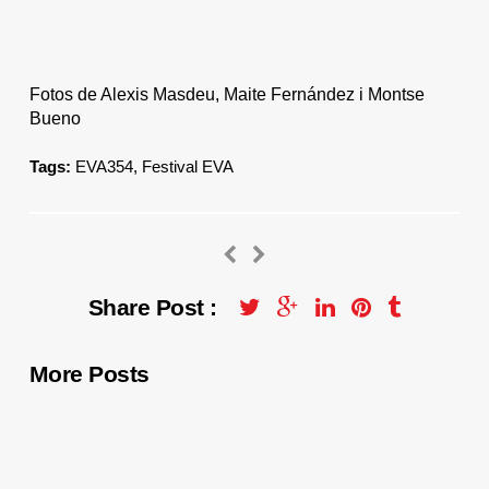
Fotos de Alexis Masdeu, Maite Fernández i Montse
Bueno
Tags:
EVA354
,
Festival EVA
Share Post :
More Posts