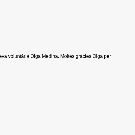
 seva voluntària Olga Medina. Moltes gràcies Olga per