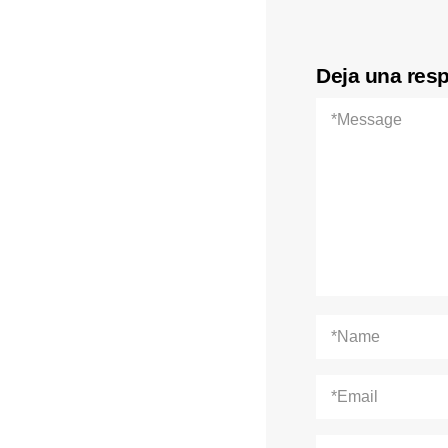
Deja una res