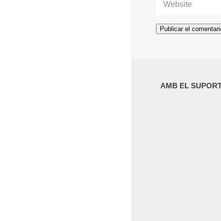
AMB EL SUPORT