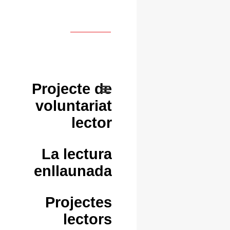
Projecte de
voluntariat
lector
La lectura
enllaunada
Projectes
lectors