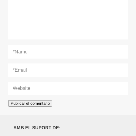
AMB EL SUPORT DE: