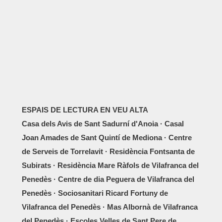
ESPAIS DE LECTURA EN VEU ALTA
Casa dels Avis de Sant Sadurní d'Anoia · Casal
Joan Amades de Sant Quintí de Mediona · Centre
de Serveis de Torrelavit · Residència Fontsanta de
Subirats · Residència Mare Ràfols de Vilafranca del
Penedès · Centre de dia Peguera de Vilafranca del
Penedès · Sociosanitari Ricard Fortuny de
Vilafranca del Penedès · Mas Albornà de Vilafranca
del Penedès · Escoles Velles de Sant Pere de