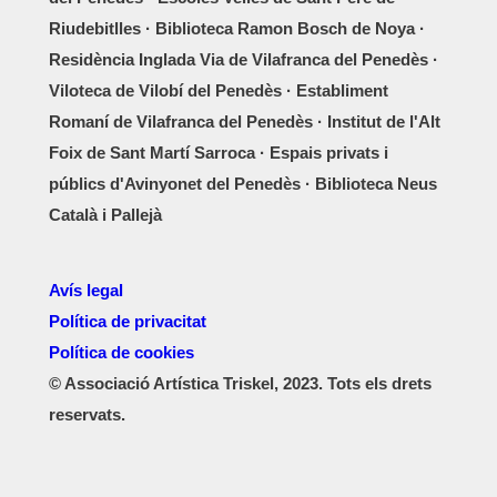
Riudebitlles · Biblioteca Ramon Bosch de Noya ·
Residència Inglada Via de Vilafranca del Penedès ·
Viloteca de Vilobí del Penedès · Establiment
Romaní de Vilafranca del Penedès · Institut de l'Alt
Foix de Sant Martí Sarroca · Espais privats i
públics d'Avinyonet del Penedès · Biblioteca Neus
Català i Pallejà
Avís legal
Política de privacitat
Política de cookies
© Associació Artística Triskel, 2023. Tots els drets
reservats.