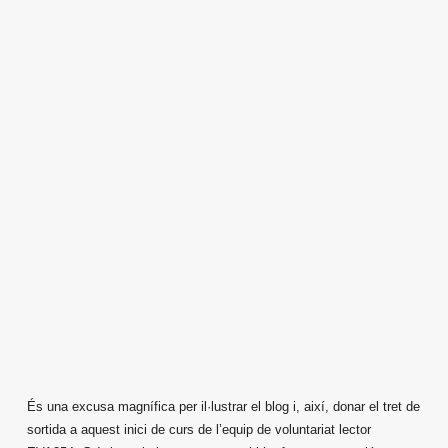
És una excusa magnífica per il·lustrar el blog i, així, donar el tret de
sortida a aquest inici de curs de l’equip de voluntariat lector