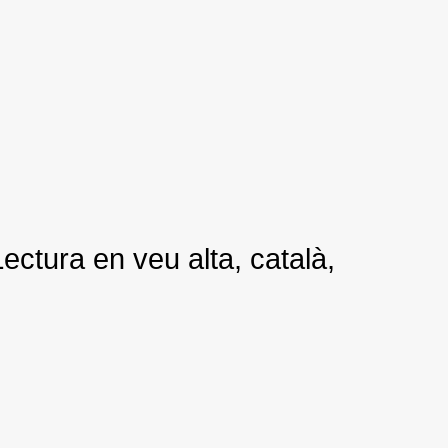
Lectura en veu alta, català,