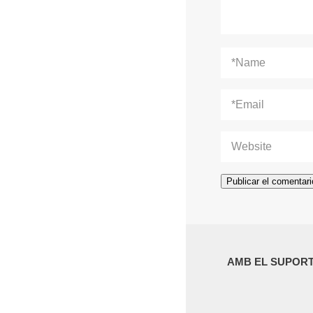
AMB EL SUPORT