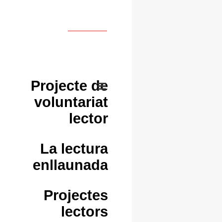
Projecte de
voluntariat
lector
La lectura
enllaunada
Projectes
lectors