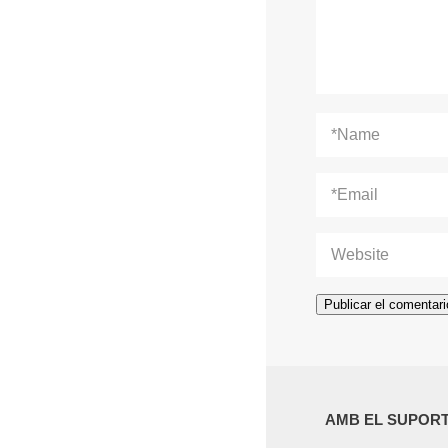
AMB EL SUPORT