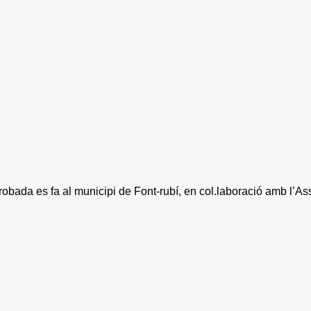
trobada es fa al municipi de Font-rubí, en col.laboració amb l’As