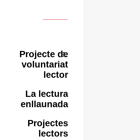
Projecte de
voluntariat
lector
La lectura
enllaunada
Projectes
lectors