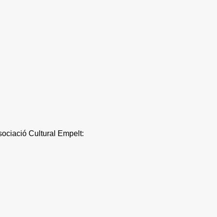
sociació Cultural Empelt: