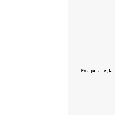
En aquest cas, la 