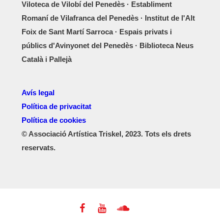
Viloteca de Vilobí del Penedès · Establiment
Romaní de Vilafranca del Penedès · Institut de l'Alt
Foix de Sant Martí Sarroca · Espais privats i
públics d'Avinyonet del Penedès · Biblioteca Neus
Català i Pallejà
Avís legal
Política de privacitat
Política de cookies
© Associació Artística Triskel, 2023. Tots els drets
reservats.