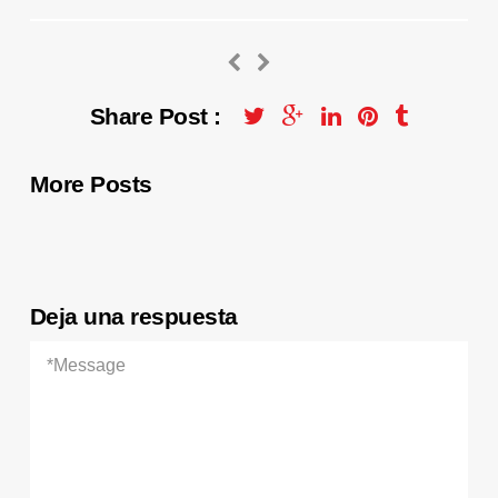
Share Post :
More Posts
Deja una respuesta