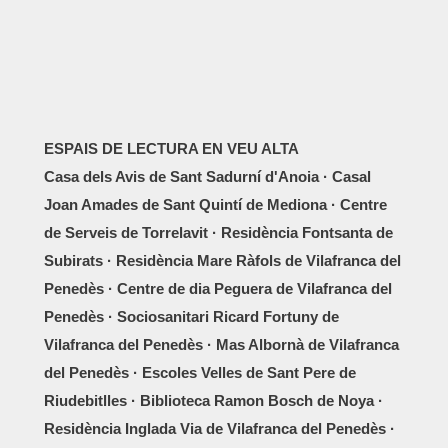
ESPAIS DE LECTURA EN VEU ALTA
Casa dels Avis de Sant Sadurní d'Anoia · Casal
Joan Amades de Sant Quintí de Mediona · Centre
de Serveis de Torrelavit · Residència Fontsanta de
Subirats · Residència Mare Ràfols de Vilafranca del
Penedès · Centre de dia Peguera de Vilafranca del
Penedès · Sociosanitari Ricard Fortuny de
Vilafranca del Penedès · Mas Albornà de Vilafranca
del Penedès · Escoles Velles de Sant Pere de
Riudebitlles · Biblioteca Ramon Bosch de Noya ·
Residència Inglada Via de Vilafranca del Penedès ·