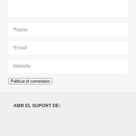
AMB EL SUPORT DE: