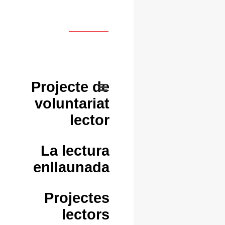
Projecte de
voluntariat
lector
La lectura
enllaunada
Projectes
lectors