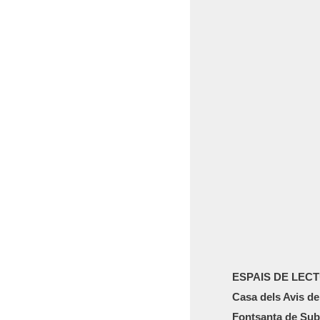
ESPAIS DE LEC
Casa dels Avis de
Fontsanta de Subi