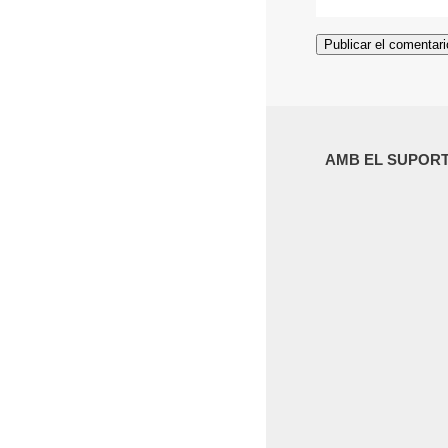
AMB EL SUPORT