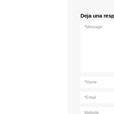
Deja una res