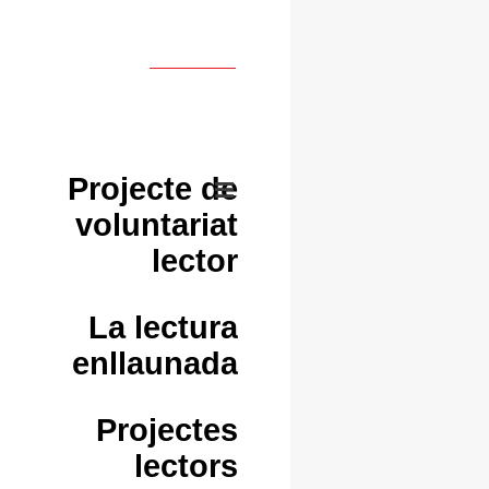
Projecte de
voluntariat
lector
La lectura
enllaunada
Projectes
lectors