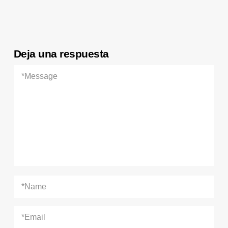
Deja una respuesta