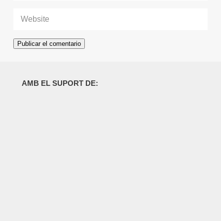
AMB EL SUPORT DE: