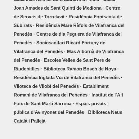
Joan Amades de Sant Quintí de Mediona · Centre
de Serveis de Torrelavit · Residència Fontsanta de
Subirats · Residència Mare Ràfols de Vilafranca del
Penedès · Centre de dia Peguera de Vilafranca del
Penedès · Sociosanitari Ricard Fortuny de
Vilafranca del Penedès · Mas Albornà de Vilafranca
del Penedès · Escoles Velles de Sant Pere de
Riudebitlles · Biblioteca Ramon Bosch de Noya ·
Residència Inglada Via de Vilafranca del Penedès ·
Viloteca de Vilobí del Penedès · Establiment
Romaní de Vilafranca del Penedès · Institut de l'Alt
Foix de Sant Martí Sarroca · Espais privats i
públics d'Avinyonet del Penedès · Biblioteca Neus
Català i Pallejà