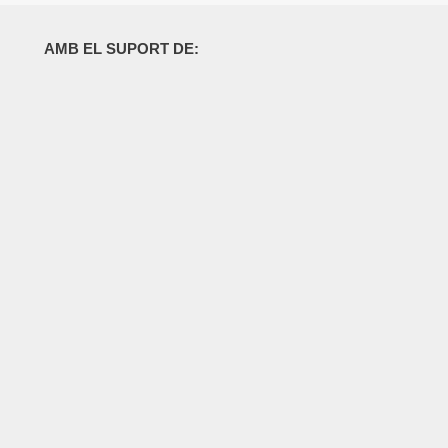
AMB EL SUPORT DE: