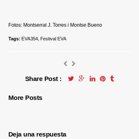
Fotos: Montserrat J. Torres i Montse Bueno
Tags:
EVA354
,
Festival EVA
Share Post :
More Posts
Deja una respuesta