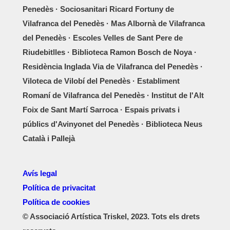
Penedès · Sociosanitari Ricard Fortuny de
Vilafranca del Penedès · Mas Albornà de Vilafranca
del Penedès · Escoles Velles de Sant Pere de
Riudebitlles · Biblioteca Ramon Bosch de Noya ·
Residència Inglada Via de Vilafranca del Penedès ·
Viloteca de Vilobí del Penedès · Establiment
Romaní de Vilafranca del Penedès · Institut de l'Alt
Foix de Sant Martí Sarroca · Espais privats i
públics d'Avinyonet del Penedès · Biblioteca Neus
Català i Pallejà
Avís legal
Política de privacitat
Política de cookies
© Associació Artística Triskel, 2023. Tots els drets