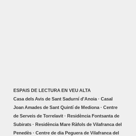
ESPAIS DE LECTURA EN VEU ALTA
Casa dels Avis de Sant Sadurní d'Anoia · Casal
Joan Amades de Sant Quintí de Mediona · Centre
de Serveis de Torrelavit · Residència Fontsanta de
Subirats · Residència Mare Ràfols de Vilafranca del
Penedès · Centre de dia Peguera de Vilafranca del