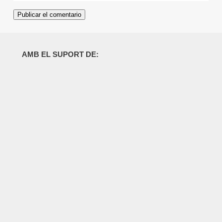
AMB EL SUPORT DE: