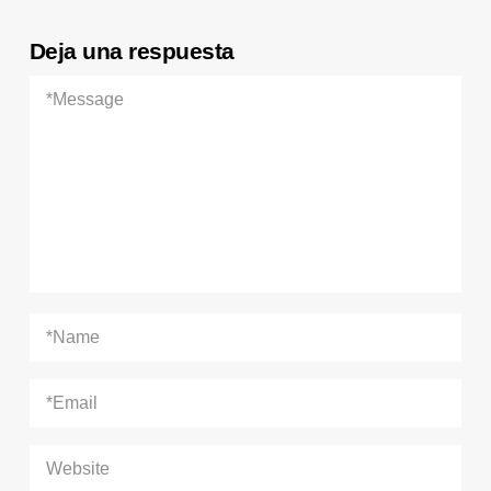
Deja una respuesta