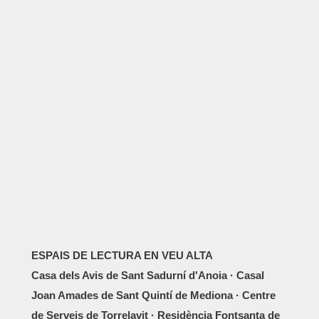
ESPAIS DE LECTURA EN VEU ALTA
Casa dels Avis de Sant Sadurní d'Anoia · Casal
Joan Amades de Sant Quintí de Mediona · Centre
de Serveis de Torrelavit · Residència Fontsanta de