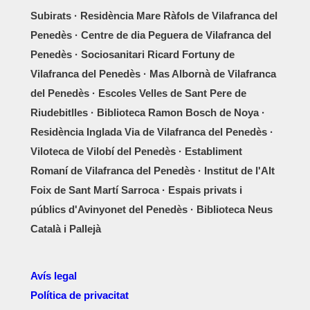
Subirats · Residència Mare Ràfols de Vilafranca del
Penedès · Centre de dia Peguera de Vilafranca del
Penedès · Sociosanitari Ricard Fortuny de
Vilafranca del Penedès · Mas Albornà de Vilafranca
del Penedès · Escoles Velles de Sant Pere de
Riudebitlles · Biblioteca Ramon Bosch de Noya ·
Residència Inglada Via de Vilafranca del Penedès ·
Viloteca de Vilobí del Penedès · Establiment
Romaní de Vilafranca del Penedès · Institut de l'Alt
Foix de Sant Martí Sarroca · Espais privats i
públics d'Avinyonet del Penedès · Biblioteca Neus
Català i Pallejà
Avís legal
Política de privacitat