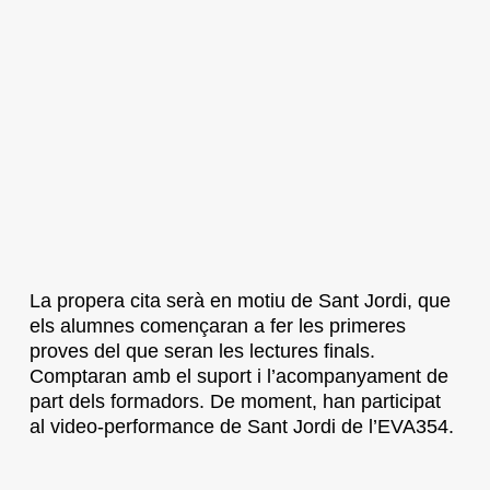
La propera cita serà en motiu de Sant Jordi, que
els alumnes començaran a fer les primeres
proves del que seran les lectures finals.
Comptaran amb el suport i l’acompanyament de
part dels formadors. De moment, han participat
al video-performance de Sant Jordi de l’EVA354.