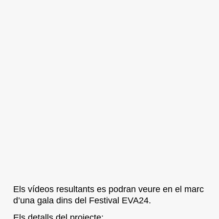
Els vídeos resultants es podran veure en el marc
d’una gala dins del Festival EVA24.
Els detalls del projecte: