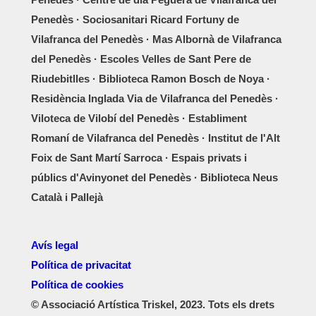
Penedès · Sociosanitari Ricard Fortuny de
Vilafranca del Penedès · Mas Albornà de Vilafranca
del Penedès · Escoles Velles de Sant Pere de
Riudebitlles · Biblioteca Ramon Bosch de Noya ·
Residència Inglada Via de Vilafranca del Penedès ·
Viloteca de Vilobí del Penedès · Establiment
Romaní de Vilafranca del Penedès · Institut de l'Alt
Foix de Sant Martí Sarroca · Espais privats i
públics d'Avinyonet del Penedès · Biblioteca Neus
Català i Pallejà
Avís legal
Política de privacitat
Política de cookies
© Associació Artística Triskel, 2023. Tots els drets