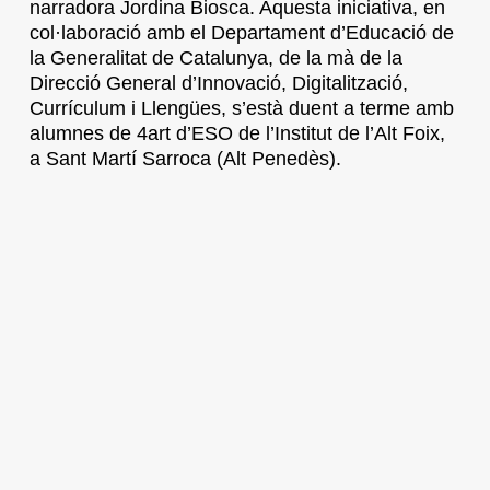
narradora Jordina Biosca. Aquesta iniciativa, en
col·laboració amb el Departament d’Educació de
la Generalitat de Catalunya, de la mà de la
Direcció General d’Innovació, Digitalització,
Currículum i Llengües, s’està duent a terme amb
alumnes de 4art d’ESO de l’Institut de l’Alt Foix,
a Sant Martí Sarroca (Alt Penedès).