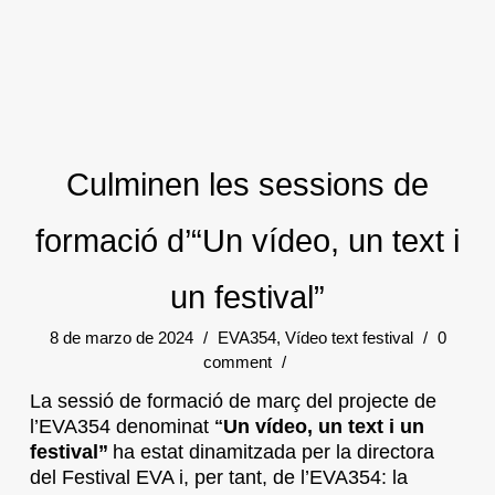
Culminen les sessions de
formació d’“Un vídeo, un text i
un festival”
8 de marzo de 2024
/
EVA354
,
Vídeo text festival
/
0
comment
/
La sessió de formació de març del projecte de
l’EVA354 denominat
Un vídeo, un text i un
“
festival”
ha estat dinamitzada per la directora
del Festival EVA i, per tant, de l’EVA354: la