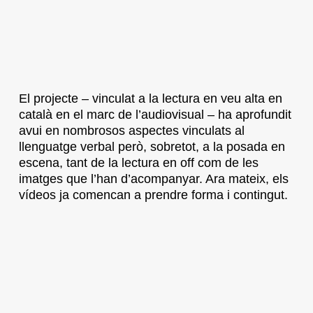
El projecte – vinculat a la lectura en veu alta en
català en el marc de l’audiovisual – ha aprofundit
avui en nombrosos aspectes vinculats al
llenguatge verbal però, sobretot, a la posada en
escena, tant de la lectura en off com de les
imatges que l’han d’acompanyar. Ara mateix, els
vídeos ja comencan a prendre forma i contingut.