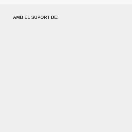
AMB EL SUPORT DE: