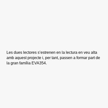
Les dues lectores s’estrenen en la lectura en veu alta
amb aquest projecte i, per tant, passen a formar part de
la gran família EVA354.