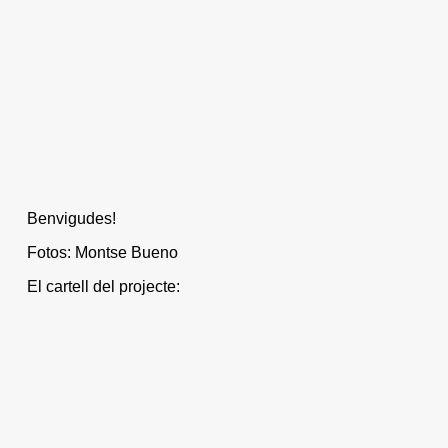
Benvigudes!
Fotos: Montse Bueno
El cartell del projecte: