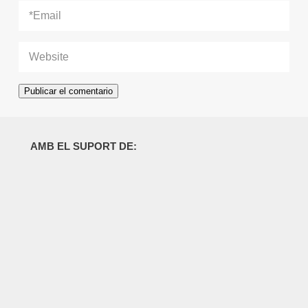
AMB EL SUPORT DE: