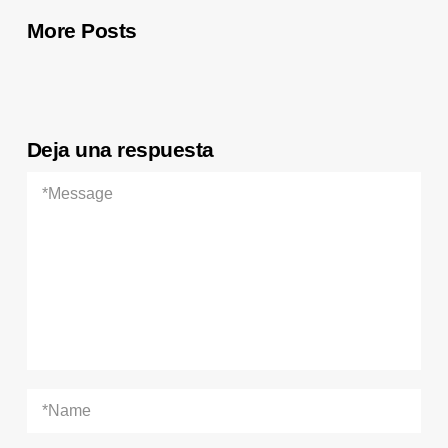
More Posts
Deja una respuesta