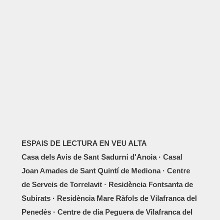
ESPAIS DE LECTURA EN VEU ALTA
Casa dels Avis de Sant Sadurní d'Anoia · Casal
Joan Amades de Sant Quintí de Mediona · Centre
de Serveis de Torrelavit · Residència Fontsanta de
Subirats · Residència Mare Ràfols de Vilafranca del
Penedès · Centre de dia Peguera de Vilafranca del