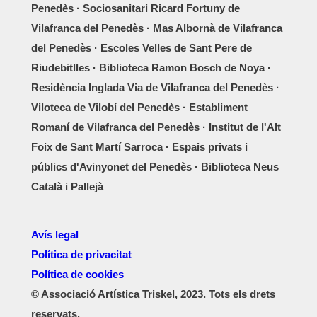
Penedès · Sociosanitari Ricard Fortuny de
Vilafranca del Penedès · Mas Albornà de Vilafranca
del Penedès · Escoles Velles de Sant Pere de
Riudebitlles · Biblioteca Ramon Bosch de Noya ·
Residència Inglada Via de Vilafranca del Penedès ·
Viloteca de Vilobí del Penedès · Establiment
Romaní de Vilafranca del Penedès · Institut de l'Alt
Foix de Sant Martí Sarroca · Espais privats i
públics d'Avinyonet del Penedès · Biblioteca Neus
Català i Pallejà
Avís legal
Política de privacitat
Política de cookies
© Associació Artística Triskel, 2023. Tots els drets
reservats.