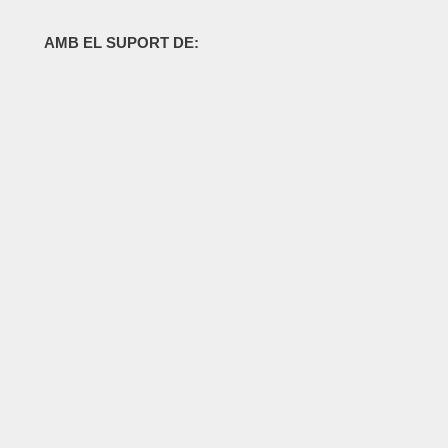
AMB EL SUPORT DE: