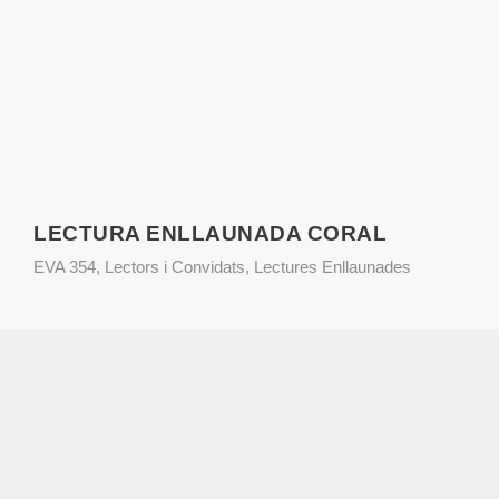
LECTURA ENLLAUNADA CORAL
EVA 354
,
Lectors i Convidats
,
Lectures Enllaunades