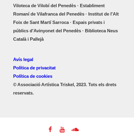
Viloteca de Vilobí del Penedès · Establiment
Romaní de Vilafranca del Penedès · Institut de l'Alt
Foix de Sant Martí Sarroca · Espais privats i
públics d'Avinyonet del Penedès · Biblioteca Neus
Català i Pallejà
Avís legal
Política de privacitat
Política de cookies
© Associació Artística Triskel, 2023. Tots els drets
reservats.