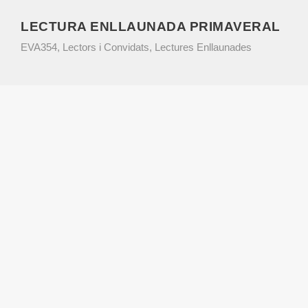
LECTURA ENLLAUNADA PRIMAVERAL
EVA354
,
Lectors i Convidats
,
Lectures Enllaunades