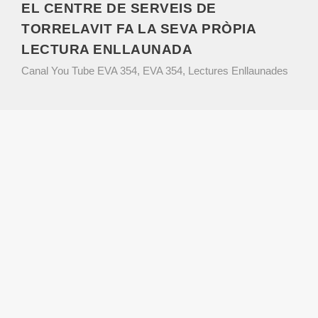
EL CENTRE DE SERVEIS DE
TORRELAVIT FA LA SEVA PRÒPIA
LECTURA ENLLAUNADA
Canal You Tube EVA 354
,
EVA 354
,
Lectures Enllaunades