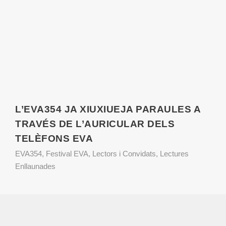
L’EVA354 JA XIUXIUEJA PARAULES A
TRAVÉS DE L’AURICULAR DELS
TELÈFONS EVA
EVA354
,
Festival EVA
,
Lectors i Convidats
,
Lectures
Enllaunades