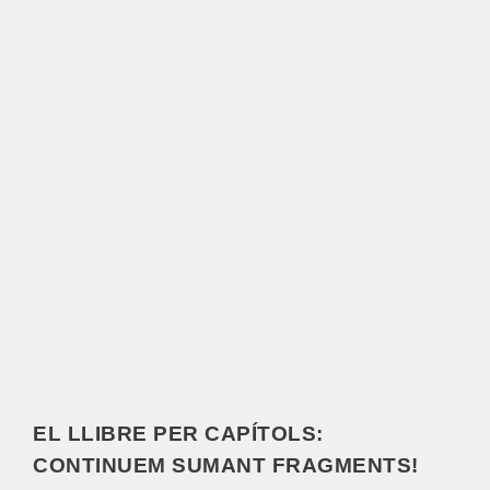
EL LLIBRE PER CAPÍTOLS:
CONTINUEM SUMANT FRAGMENTS!