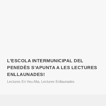
L’ESCOLA INTERMUNICIPAL DEL
PENEDÈS S’APUNTA A LES LECTURES
ENLLAUNADES!
Lectures En Veu Alta
,
Lectures Enllaunades