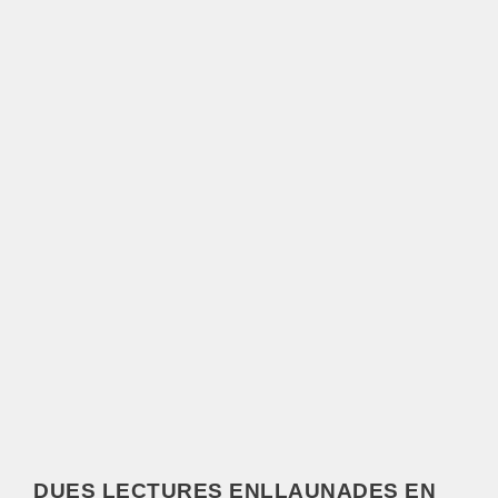
DUES LECTURES ENLLAUNADES EN