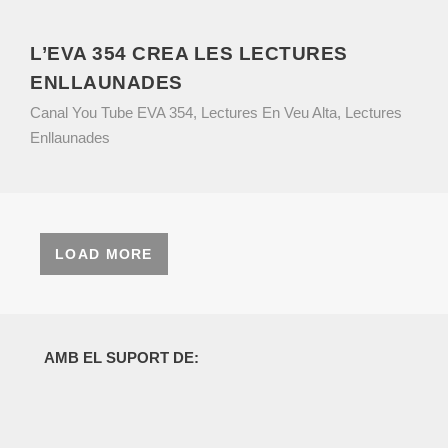
L’EVA 354 CREA LES LECTURES
ENLLAUNADES
Canal You Tube EVA 354
,
Lectures En Veu Alta
,
Lectures
Enllaunades
LOAD MORE
AMB EL SUPORT DE: