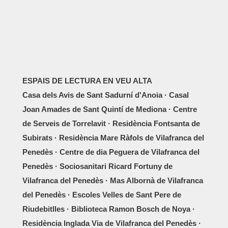
ESPAIS DE LECTURA EN VEU ALTA
Casa dels Avis de Sant Sadurní d'Anoia · Casal
Joan Amades de Sant Quintí de Mediona · Centre
de Serveis de Torrelavit · Residència Fontsanta de
Subirats · Residència Mare Ràfols de Vilafranca del
Penedès · Centre de dia Peguera de Vilafranca del
Penedès · Sociosanitari Ricard Fortuny de
Vilafranca del Penedès · Mas Albornà de Vilafranca
del Penedès · Escoles Velles de Sant Pere de
Riudebitlles · Biblioteca Ramon Bosch de Noya ·
Residència Inglada Via de Vilafranca del Penedès ·