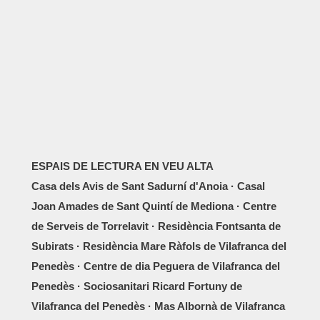
ESPAIS DE LECTURA EN VEU ALTA
Casa dels Avis de Sant Sadurní d'Anoia · Casal
Joan Amades de Sant Quintí de Mediona · Centre
de Serveis de Torrelavit · Residència Fontsanta de
Subirats · Residència Mare Ràfols de Vilafranca del
Penedès · Centre de dia Peguera de Vilafranca del
Penedès · Sociosanitari Ricard Fortuny de
Vilafranca del Penedès · Mas Albornà de Vilafranca