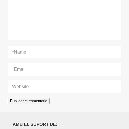
AMB EL SUPORT DE: