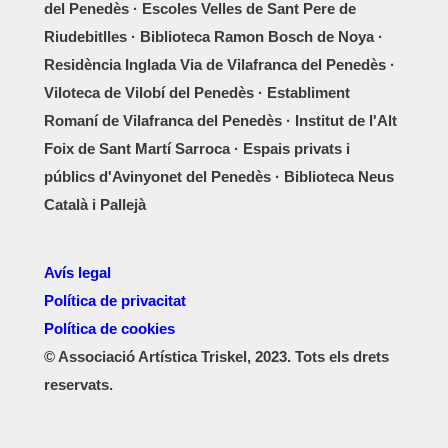
del Penedès · Escoles Velles de Sant Pere de
Riudebitlles · Biblioteca Ramon Bosch de Noya ·
Residència Inglada Via de Vilafranca del Penedès ·
Viloteca de Vilobí del Penedès · Establiment
Romaní de Vilafranca del Penedès · Institut de l'Alt
Foix de Sant Martí Sarroca · Espais privats i
públics d'Avinyonet del Penedès · Biblioteca Neus
Català i Pallejà
Avís legal
Política de privacitat
Política de cookies
© Associació Artística Triskel, 2023. Tots els drets
reservats.