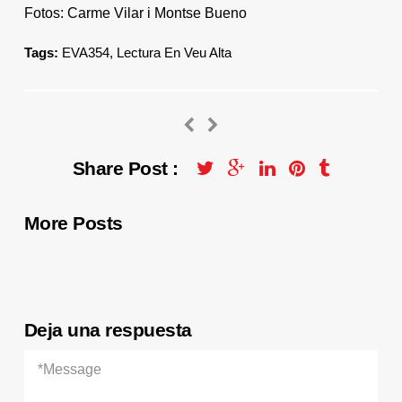
Fotos: Carme Vilar i Montse Bueno
Tags:
EVA354
,
Lectura En Veu Alta
Share Post :
More Posts
Deja una respuesta