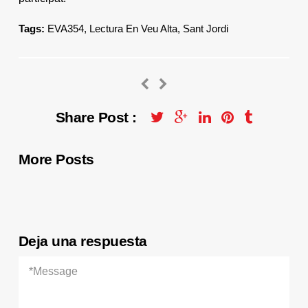
Tags:
EVA354
,
Lectura En Veu Alta
,
Sant Jordi
Share Post :
More Posts
Deja una respuesta