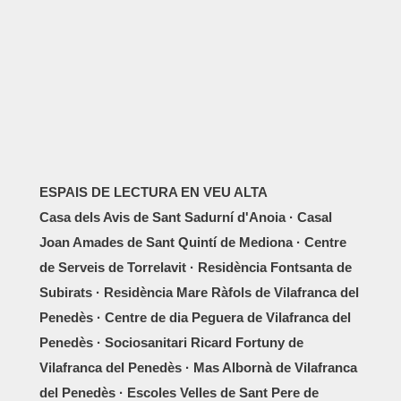
ESPAIS DE LECTURA EN VEU ALTA
Casa dels Avis de Sant Sadurní d'Anoia · Casal
Joan Amades de Sant Quintí de Mediona · Centre
de Serveis de Torrelavit · Residència Fontsanta de
Subirats · Residència Mare Ràfols de Vilafranca del
Penedès · Centre de dia Peguera de Vilafranca del
Penedès · Sociosanitari Ricard Fortuny de
Vilafranca del Penedès · Mas Albornà de Vilafranca
del Penedès · Escoles Velles de Sant Pere de