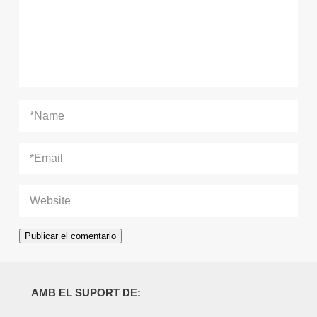
AMB EL SUPORT DE: