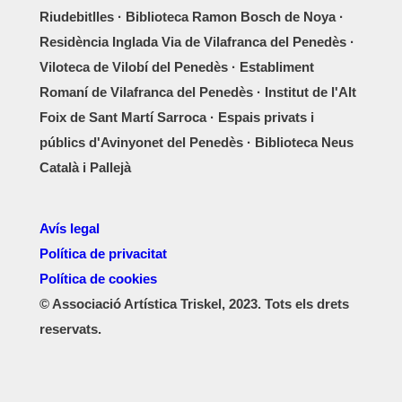
Riudebitlles · Biblioteca Ramon Bosch de Noya ·
Residència Inglada Via de Vilafranca del Penedès ·
Viloteca de Vilobí del Penedès · Establiment
Romaní de Vilafranca del Penedès · Institut de l'Alt
Foix de Sant Martí Sarroca · Espais privats i
públics d'Avinyonet del Penedès · Biblioteca Neus
Català i Pallejà
Avís legal
Política de privacitat
Política de cookies
© Associació Artística Triskel, 2023. Tots els drets
reservats.