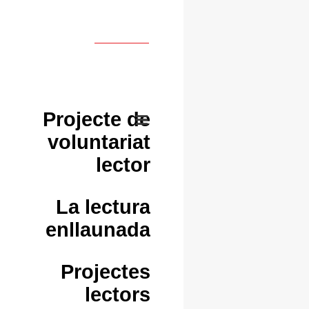
Projecte de
voluntariat
lector
La lectura
enllaunada
Projectes
lectors