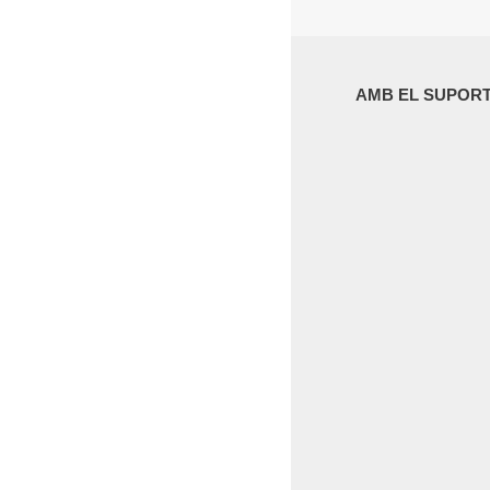
AMB EL SUPORT