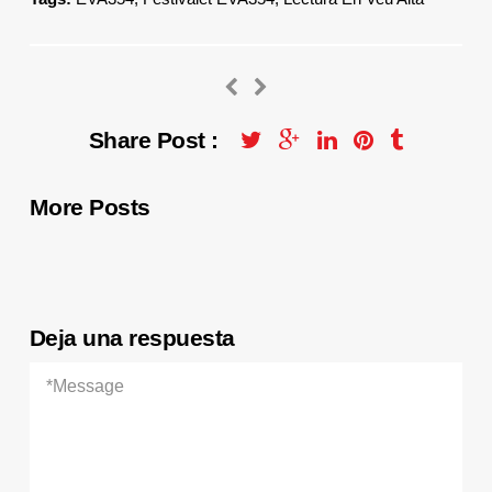
Share Post :
More Posts
Deja una respuesta