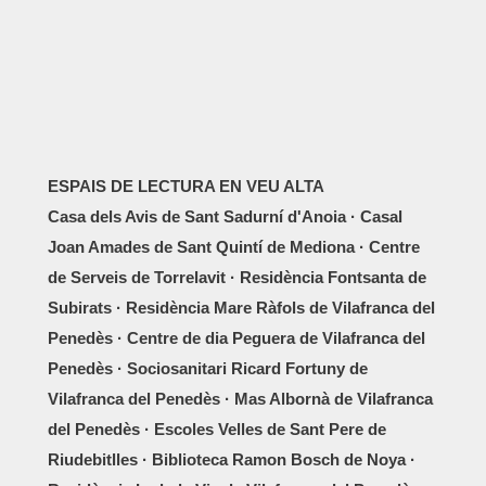
ESPAIS DE LECTURA EN VEU ALTA
Casa dels Avis de Sant Sadurní d'Anoia · Casal
Joan Amades de Sant Quintí de Mediona · Centre
de Serveis de Torrelavit · Residència Fontsanta de
Subirats · Residència Mare Ràfols de Vilafranca del
Penedès · Centre de dia Peguera de Vilafranca del
Penedès · Sociosanitari Ricard Fortuny de
Vilafranca del Penedès · Mas Albornà de Vilafranca
del Penedès · Escoles Velles de Sant Pere de
Riudebitlles · Biblioteca Ramon Bosch de Noya ·