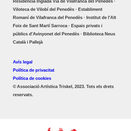
Residència Inglada Via de Vilafranca del Penedès ·
Viloteca de Vilobí del Penedès · Establiment
Romaní de Vilafranca del Penedès · Institut de l'Alt
Foix de Sant Martí Sarroca · Espais privats i
públics d'Avinyonet del Penedès · Biblioteca Neus
Català i Pallejà
Avís legal
Política de privacitat
Política de cookies
© Associació Artística Triskel, 2023. Tots els drets
reservats.