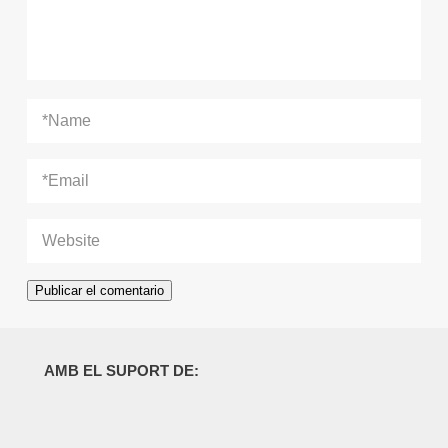
AMB EL SUPORT DE: