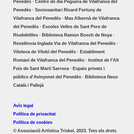
Penedès · Centre de dia Peguera de Vilafranca del
Penedès · Sociosanitari Ricard Fortuny de
Vilafranca del Penedès · Mas Albornà de Vilafranca
del Penedès · Escoles Velles de Sant Pere de
Riudebitlles · Biblioteca Ramon Bosch de Noya ·
Residència Inglada Via de Vilafranca del Penedès ·
Viloteca de Vilobí del Penedès · Establiment
Romaní de Vilafranca del Penedès · Institut de l'Alt
Foix de Sant Martí Sarroca · Espais privats i
públics d'Avinyonet del Penedès · Biblioteca Neus
Català i Pallejà
Avís legal
Política de privacitat
Política de cookies
© Associació Artística Triskel, 2023. Tots els drets