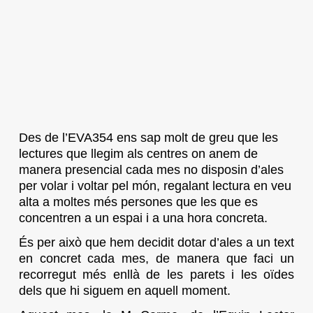
Des de l’EVA354 ens sap molt de greu que les
lectures que llegim als centres on anem de
manera presencial cada mes no disposin d’ales
per volar i voltar pel món, regalant lectura en veu
alta a moltes més persones que les que es
concentren a un espai i a una hora concreta.
És per això que hem decidit dotar d’ales a un text
en concret cada mes, de manera que faci un
recorregut més enllà de les parets i les oïdes
dels que hi siguem en aquell moment.