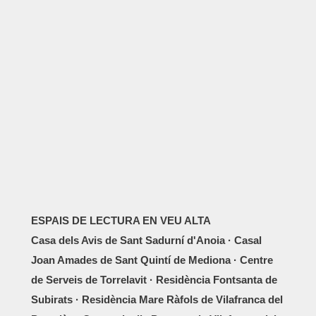
ESPAIS DE LECTURA EN VEU ALTA
Casa dels Avis de Sant Sadurní d'Anoia · Casal
Joan Amades de Sant Quintí de Mediona · Centre
de Serveis de Torrelavit · Residència Fontsanta de
Subirats · Residència Mare Ràfols de Vilafranca del