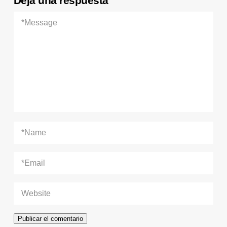
Deja una respuesta