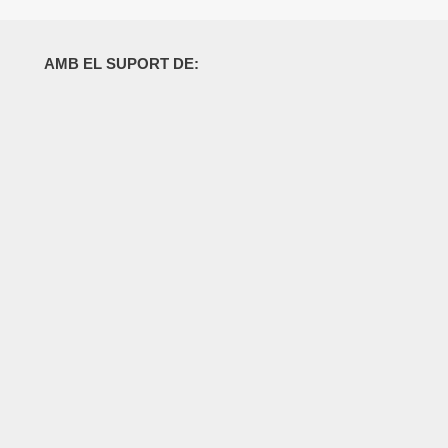
AMB EL SUPORT DE: