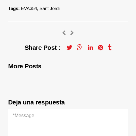
Tags:
EVA354
,
Sant Jordi
Share Post :
More Posts
Deja una respuesta