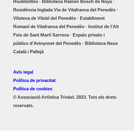
Riudebitlles · Biblioteca Ramon Bosch de Noya ·
Residència Inglada Via de Vilafranca del Penedès ·
Viloteca de Vilobí del Penedès · Establiment
Romaní de Vilafranca del Penedès · Institut de l'Alt
Foix de Sant Martí Sarroca · Espais privats i
públics d'Avinyonet del Penedès · Biblioteca Neus
Català i Pallejà
Avís legal
Política de privacitat
Política de cookies
© Associació Artística Triskel, 2023. Tots els drets
reservats.