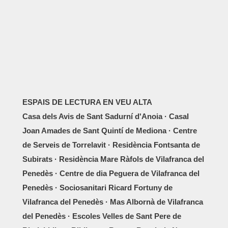
ESPAIS DE LECTURA EN VEU ALTA
Casa dels Avis de Sant Sadurní d'Anoia · Casal
Joan Amades de Sant Quintí de Mediona · Centre
de Serveis de Torrelavit · Residència Fontsanta de
Subirats · Residència Mare Ràfols de Vilafranca del
Penedès · Centre de dia Peguera de Vilafranca del
Penedès · Sociosanitari Ricard Fortuny de
Vilafranca del Penedès · Mas Albornà de Vilafranca
del Penedès · Escoles Velles de Sant Pere de