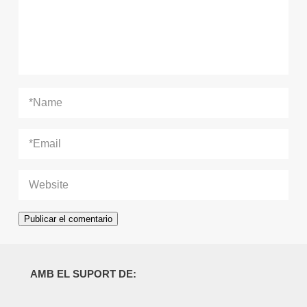
AMB EL SUPORT DE: