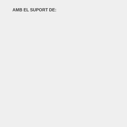
AMB EL SUPORT DE: