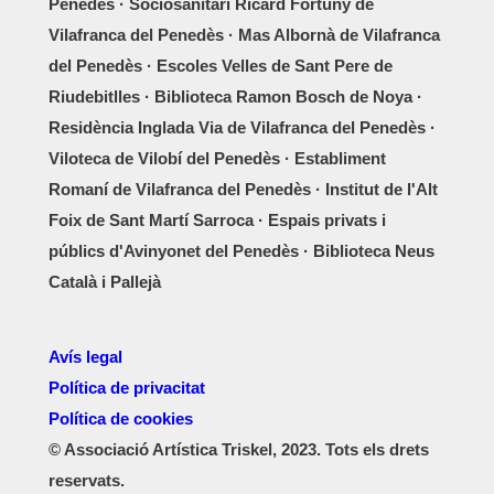
Penedès · Sociosanitari Ricard Fortuny de
Vilafranca del Penedès · Mas Albornà de Vilafranca
del Penedès · Escoles Velles de Sant Pere de
Riudebitlles · Biblioteca Ramon Bosch de Noya ·
Residència Inglada Via de Vilafranca del Penedès ·
Viloteca de Vilobí del Penedès · Establiment
Romaní de Vilafranca del Penedès · Institut de l'Alt
Foix de Sant Martí Sarroca · Espais privats i
públics d'Avinyonet del Penedès · Biblioteca Neus
Català i Pallejà
Avís legal
Política de privacitat
Política de cookies
© Associació Artística Triskel, 2023. Tots els drets
reservats.