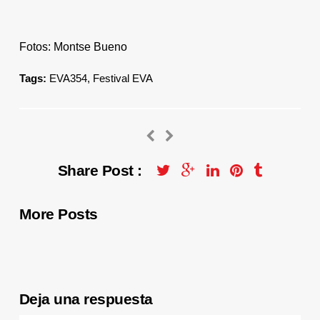
Fotos: Montse Bueno
Tags:
EVA354
,
Festival EVA
Share Post :
More Posts
Deja una respuesta