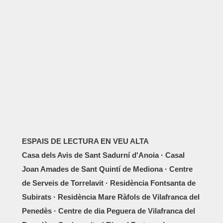
ESPAIS DE LECTURA EN VEU ALTA
Casa dels Avis de Sant Sadurní d'Anoia · Casal
Joan Amades de Sant Quintí de Mediona · Centre
de Serveis de Torrelavit · Residència Fontsanta de
Subirats · Residència Mare Ràfols de Vilafranca del
Penedès · Centre de dia Peguera de Vilafranca del