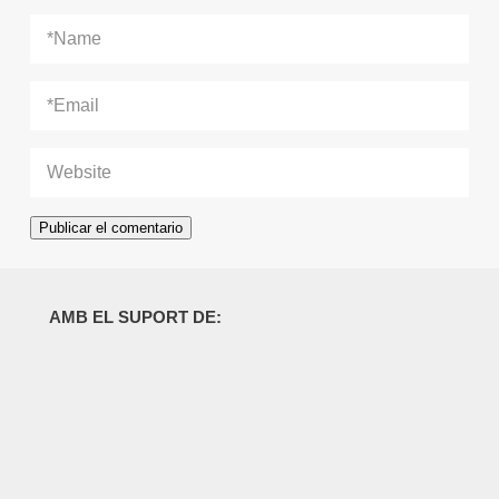
AMB EL SUPORT DE: