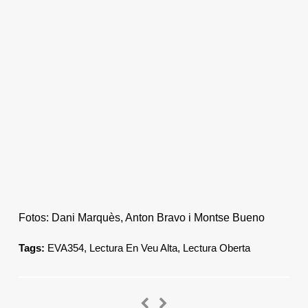
Fotos: Dani Marquès, Anton Bravo i Montse Bueno
Tags:
EVA354
,
Lectura En Veu Alta
,
Lectura Oberta