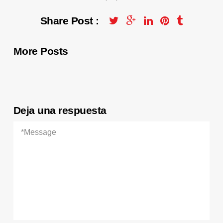
Share Post :
More Posts
Deja una respuesta