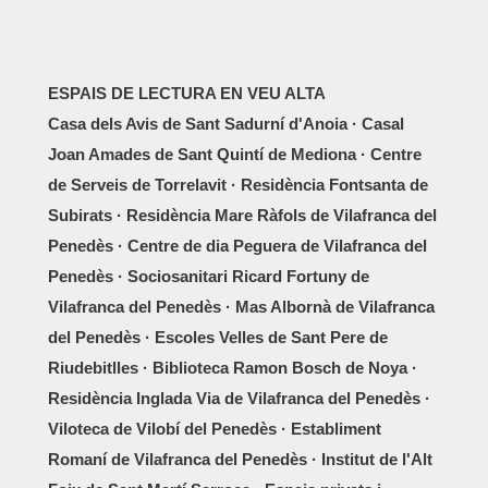
ESPAIS DE LECTURA EN VEU ALTA
Casa dels Avis de Sant Sadurní d'Anoia · Casal
Joan Amades de Sant Quintí de Mediona · Centre
de Serveis de Torrelavit · Residència Fontsanta de
Subirats · Residència Mare Ràfols de Vilafranca del
Penedès · Centre de dia Peguera de Vilafranca del
Penedès · Sociosanitari Ricard Fortuny de
Vilafranca del Penedès · Mas Albornà de Vilafranca
del Penedès · Escoles Velles de Sant Pere de
Riudebitlles · Biblioteca Ramon Bosch de Noya ·
Residència Inglada Via de Vilafranca del Penedès ·
Viloteca de Vilobí del Penedès · Establiment
Romaní de Vilafranca del Penedès · Institut de l'Alt