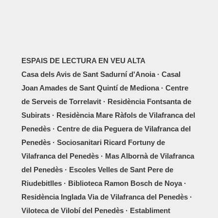
ESPAIS DE LECTURA EN VEU ALTA
Casa dels Avis de Sant Sadurní d'Anoia · Casal
Joan Amades de Sant Quintí de Mediona · Centre
de Serveis de Torrelavit · Residència Fontsanta de
Subirats · Residència Mare Ràfols de Vilafranca del
Penedès · Centre de dia Peguera de Vilafranca del
Penedès · Sociosanitari Ricard Fortuny de
Vilafranca del Penedès · Mas Albornà de Vilafranca
del Penedès · Escoles Velles de Sant Pere de
Riudebitlles · Biblioteca Ramon Bosch de Noya ·
Residència Inglada Via de Vilafranca del Penedès ·
Viloteca de Vilobí del Penedès · Establiment