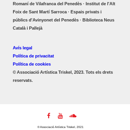
Romaní de Vilafranca del Penedès · Institut de l'Alt
Foix de Sant Martí Sarroca · Espais privats i
públics d'Avinyonet del Penedès · Biblioteca Neus
Català i Pallejà
Avís legal
Política de privacitat
Política de cookies
© Associació Artística Triskel, 2023. Tots els drets
reservats.
© Associació Artística Triskel, 2021