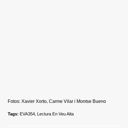
Fotos: Xavier Xorto, Carme Vilar i Montse Bueno
Tags:
EVA354
,
Lectura En Veu Alta