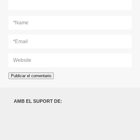
AMB EL SUPORT DE: