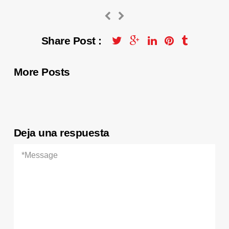
Share Post :
More Posts
Deja una respuesta