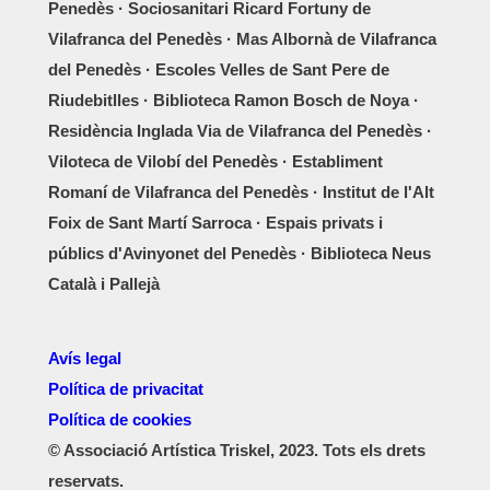
Penedès · Sociosanitari Ricard Fortuny de
Vilafranca del Penedès · Mas Albornà de Vilafranca
del Penedès · Escoles Velles de Sant Pere de
Riudebitlles · Biblioteca Ramon Bosch de Noya ·
Residència Inglada Via de Vilafranca del Penedès ·
Viloteca de Vilobí del Penedès · Establiment
Romaní de Vilafranca del Penedès · Institut de l'Alt
Foix de Sant Martí Sarroca · Espais privats i
públics d'Avinyonet del Penedès · Biblioteca Neus
Català i Pallejà
Avís legal
Política de privacitat
Política de cookies
© Associació Artística Triskel, 2023. Tots els drets
reservats.