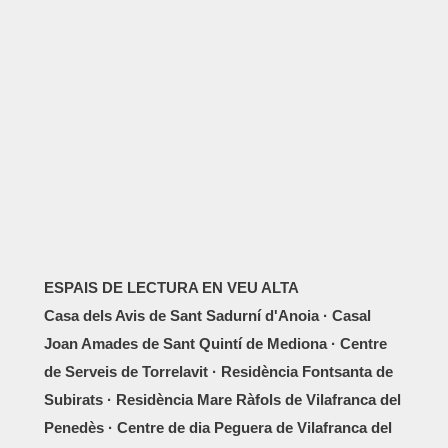
ESPAIS DE LECTURA EN VEU ALTA
Casa dels Avis de Sant Sadurní d'Anoia · Casal
Joan Amades de Sant Quintí de Mediona · Centre
de Serveis de Torrelavit · Residència Fontsanta de
Subirats · Residència Mare Ràfols de Vilafranca del
Penedès · Centre de dia Peguera de Vilafranca del