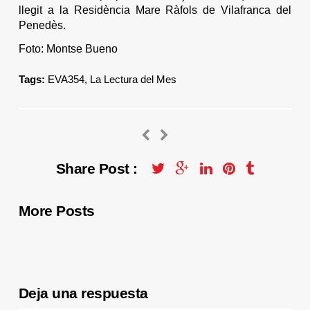
llegit a la Residència Mare Ràfols de Vilafranca del
Penedès.
Foto: Montse Bueno
Tags:
EVA354
,
La Lectura del Mes
Share Post :
More Posts
Deja una respuesta