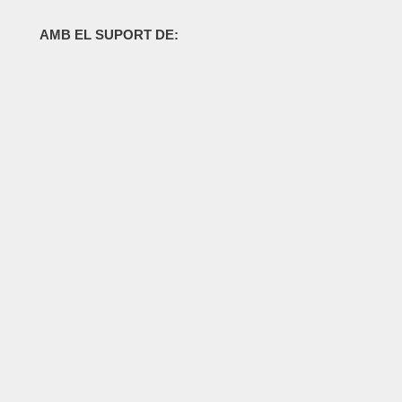
AMB EL SUPORT DE: