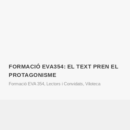
FORMACIÓ EVA354: EL TEXT PREN EL
PROTAGONISME
Formació EVA 354
,
Lectors i Convidats
,
Viloteca