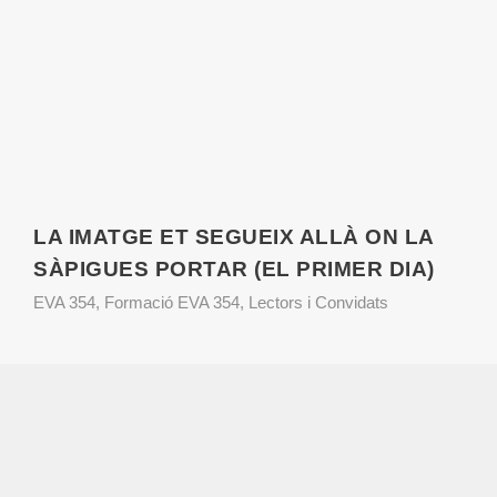
LA IMATGE ET SEGUEIX ALLÀ ON LA
SÀPIGUES PORTAR (EL PRIMER DIA)
EVA 354
,
Formació EVA 354
,
Lectors i Convidats