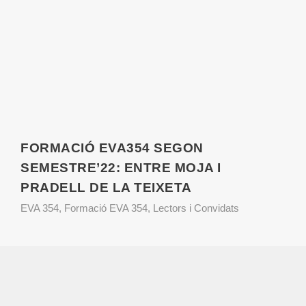
FORMACIÓ EVA354 SEGON
SEMESTRE’22: ENTRE MOJA I
PRADELL DE LA TEIXETA
EVA 354
,
Formació EVA 354
,
Lectors i Convidats