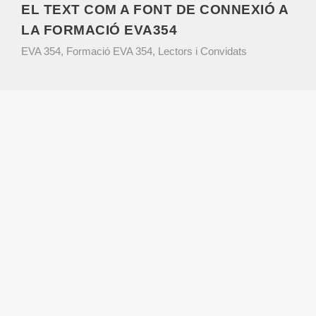
EL TEXT COM A FONT DE CONNEXIÓ A
LA FORMACIÓ EVA354
EVA 354
,
Formació EVA 354
,
Lectors i Convidats