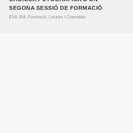
SEGONA SESSIÓ DE FORMACIÓ
EVA 354
,
Formació
,
Lectors i Convidats