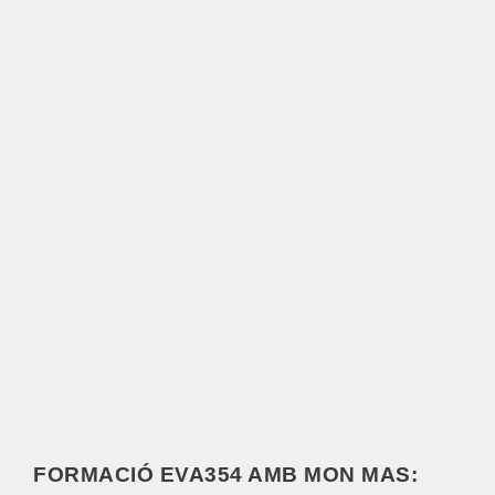
FORMACIÓ EVA354 AMB MON MAS: