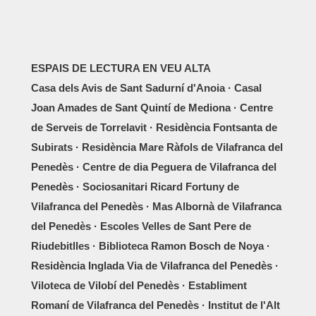
ESPAIS DE LECTURA EN VEU ALTA
Casa dels Avis de Sant Sadurní d'Anoia · Casal
Joan Amades de Sant Quintí de Mediona · Centre
de Serveis de Torrelavit · Residència Fontsanta de
Subirats · Residència Mare Ràfols de Vilafranca del
Penedès · Centre de dia Peguera de Vilafranca del
Penedès · Sociosanitari Ricard Fortuny de
Vilafranca del Penedès · Mas Albornà de Vilafranca
del Penedès · Escoles Velles de Sant Pere de
Riudebitlles · Biblioteca Ramon Bosch de Noya ·
Residència Inglada Via de Vilafranca del Penedès ·
Viloteca de Vilobí del Penedès · Establiment
Romaní de Vilafranca del Penedès · Institut de l'Alt