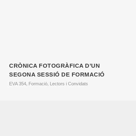
CRÒNICA FOTOGRÀFICA D’UN
SEGONA SESSIÓ DE FORMACIÓ
EVA 354
,
Formació
,
Lectors i Convidats