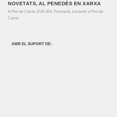
NOVETATS, AL PENEDÈS EN XARXA
A Peu de Carrer
,
EVA 354
,
Formació
,
Lectures a Peu de
Carrer
AMB EL SUPORT DE: