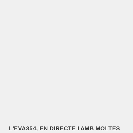
L’EVA354, EN DIRECTE I AMB MOLTES