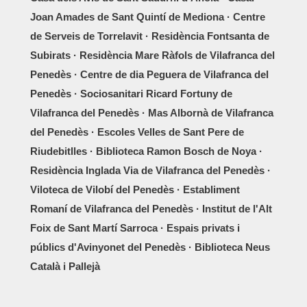
Joan Amades de Sant Quintí de Mediona · Centre
de Serveis de Torrelavit · Residència Fontsanta de
Subirats · Residència Mare Ràfols de Vilafranca del
Penedès · Centre de dia Peguera de Vilafranca del
Penedès · Sociosanitari Ricard Fortuny de
Vilafranca del Penedès · Mas Albornà de Vilafranca
del Penedès · Escoles Velles de Sant Pere de
Riudebitlles · Biblioteca Ramon Bosch de Noya ·
Residència Inglada Via de Vilafranca del Penedès ·
Viloteca de Vilobí del Penedès · Establiment
Romaní de Vilafranca del Penedès · Institut de l'Alt
Foix de Sant Martí Sarroca · Espais privats i
públics d'Avinyonet del Penedès · Biblioteca Neus
Català i Pallejà