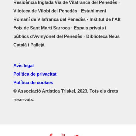
Residència Inglada Via de Vilafranca del Penedès ·
Viloteca de Vilobí del Penedès · Establiment
Romaní de Vilafranca del Penedès · Institut de l'Alt
Foix de Sant Martí Sarroca · Espais privats i
públics d'Avinyonet del Penedès · Biblioteca Neus
Català i Pallejà
Avís legal
Política de privacitat
Política de cookies
© Associació Artística Triskel, 2023. Tots els drets
reservats.