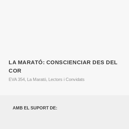
LA MARATÓ: CONSCIENCIAR DES DEL
COR
EVA 354
,
La Marató
,
Lectors i Convidats
AMB EL SUPORT DE: