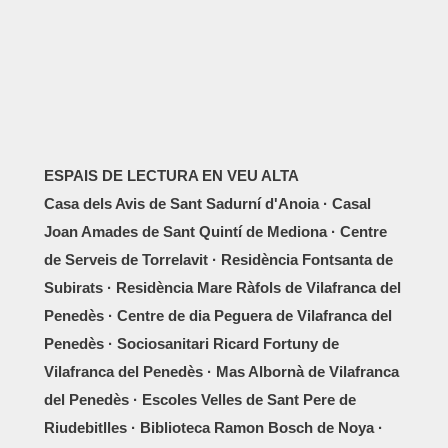
ESPAIS DE LECTURA EN VEU ALTA
Casa dels Avis de Sant Sadurní d'Anoia · Casal
Joan Amades de Sant Quintí de Mediona · Centre
de Serveis de Torrelavit · Residència Fontsanta de
Subirats · Residència Mare Ràfols de Vilafranca del
Penedès · Centre de dia Peguera de Vilafranca del
Penedès · Sociosanitari Ricard Fortuny de
Vilafranca del Penedès · Mas Albornà de Vilafranca
del Penedès · Escoles Velles de Sant Pere de
Riudebitlles · Biblioteca Ramon Bosch de Noya ·