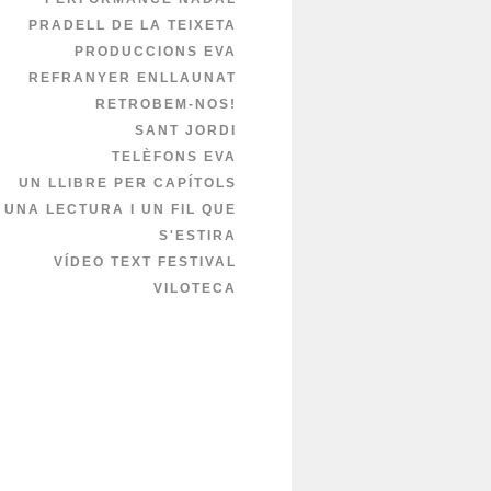
PRADELL DE LA TEIXETA
PRODUCCIONS EVA
REFRANYER ENLLAUNAT
RETROBEM-NOS!
SANT JORDI
TELÈFONS EVA
UN LLIBRE PER CAPÍTOLS
UNA LECTURA I UN FIL QUE
S'ESTIRA
VÍDEO TEXT FESTIVAL
VILOTECA