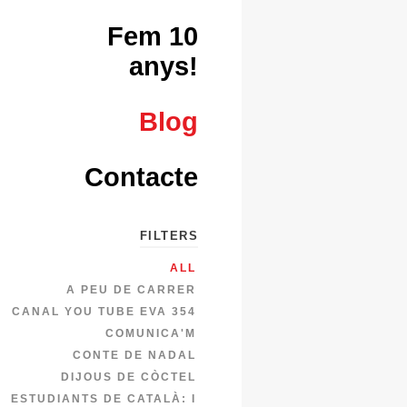
Fem 10
anys!
Blog
Contacte
FILTERS
ALL
A PEU DE CARRER
CANAL YOU TUBE EVA 354
COMUNICA'M
CONTE DE NADAL
DIJOUS DE CÒCTEL
ESTUDIANTS DE CATALÀ: I