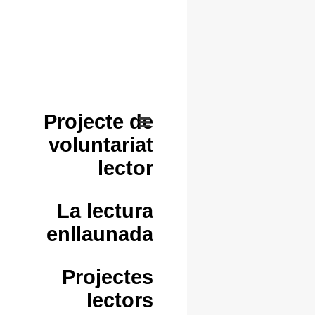
Projecte de
voluntariat
lector
La lectura
enllaunada
Projectes
lectors